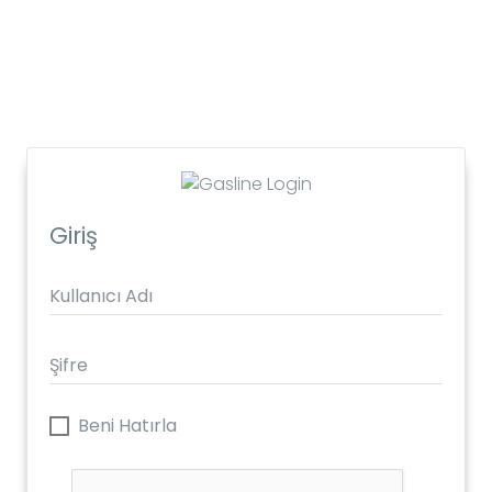
Giriş
Beni Hatırla